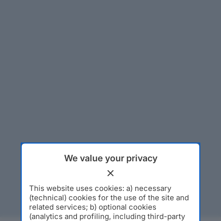
We value your privacy
This website uses cookies: a) necessary
(technical) cookies for the use of the site and
related services; b) optional cookies
(analytics and profiling, including third-party