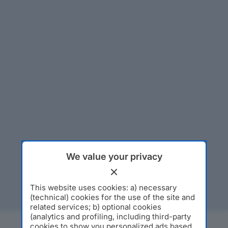
We value your privacy
This website uses cookies: a) necessary
(technical) cookies for the use of the site and
related services; b) optional cookies
(analytics and profiling, including third-party
cookies to show you personalized ads based