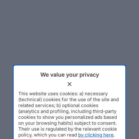
We value your privacy
This website uses cookies: a) necessary
(technical) cookies for the use of the site and
related services; b) optional cookies
(analytics and profiling, including third-party
cookies to show you personalized ads based
on your browsing habits) subject to consent.
Their use is regulated by the relevant cookie
policy, which you can read
by clicking here
.