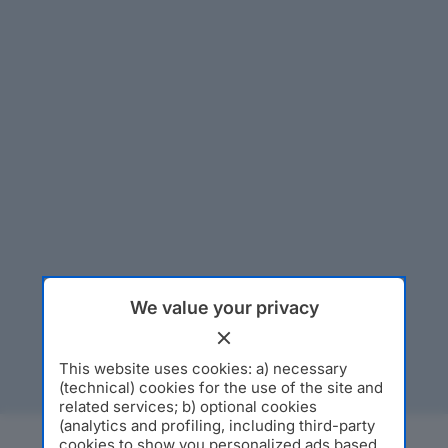
We value your privacy
This website uses cookies: a) necessary
(technical) cookies for the use of the site and
related services; b) optional cookies
(analytics and profiling, including third-party
cookies to show you personalized ads based