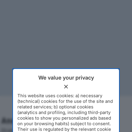
We value your privacy
This website uses cookies: a) necessary
(technical) cookies for the use of the site and
related services; b) optional cookies
(analytics and profiling, including third-party
cookies to show you personalized ads based
Analisi Economica 2019-2024
on your browsing habits) subject to consent.
Their use is regulated by the relevant cookie
Di seguito l'andamento dei principali indicatori