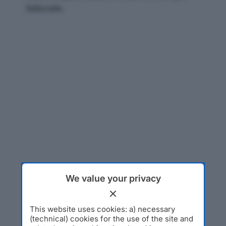
fatturato.
We value your privacy
This website uses cookies: a) necessary
(technical) cookies for the use of the site and