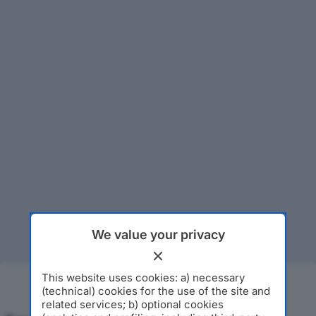
We value your privacy
This website uses cookies: a) necessary
(technical) cookies for the use of the site and
related services; b) optional cookies