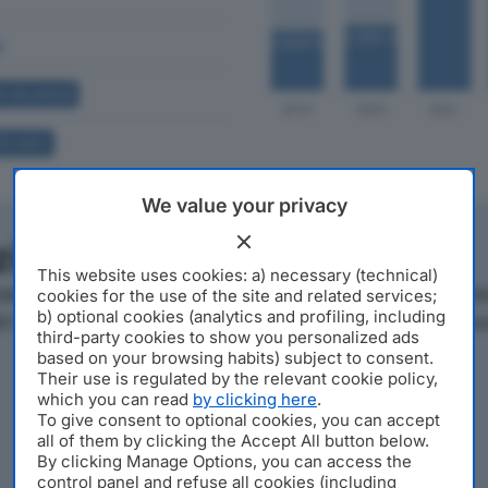
e
A BILANCIO
A SOCI
We value your privacy
azienda
This website uses cookies: a) necessary (technical)
labbate, in Via Dell'industria 11/13/15, operante nel setto
cookies for the use of the site and related services;
b) optional cookies (analytics and profiling, including
13, l'azienda si posiziona al 421° posto nella classifica pro
third-party cookies to show you personalized ads
based on your browsing habits) subject to consent.
Their use is regulated by the relevant cookie policy,
which you can read
by clicking here
.
To give consent to optional cookies, you can accept
all of them by clicking the Accept All button below.
By clicking Manage Options, you can access the
control panel and refuse all cookies (including