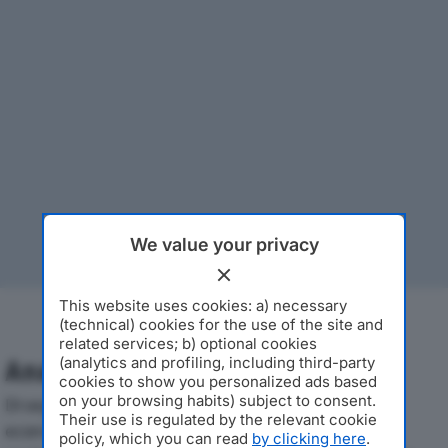
We value your privacy
This website uses cookies: a) necessary
(technical) cookies for the use of the site and
related services; b) optional cookies
(analytics and profiling, including third-party
Analisi Economica 2019-2024
cookies to show you personalized ads based
on your browsing habits) subject to consent.
Di seguito l'andamento dei principali indicatori
Their use is regulated by the relevant cookie
economici di GUSCIO SRLdal 2019 al 2024, con
policy, which you can read
by clicking here
.