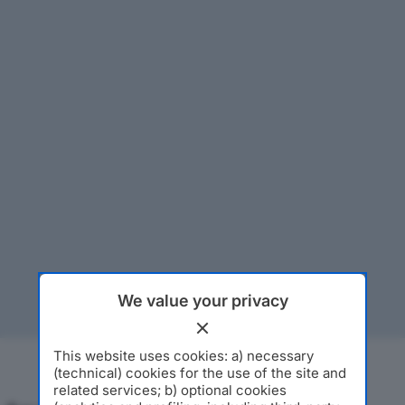
We value your privacy
This website uses cookies: a) necessary
(technical) cookies for the use of the site and
related services; b) optional cookies