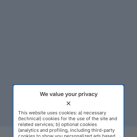
We value your privacy
This website uses cookies: a) necessary
(technical) cookies for the use of the site and
related services; b) optional cookies
(analytics and profiling, including third-party
cookies to show you personalized ads based