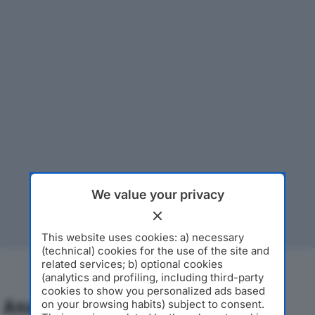
We value your privacy
This website uses cookies: a) necessary
(technical) cookies for the use of the site and
related services; b) optional cookies
(analytics and profiling, including third-party
cookies to show you personalized ads based
Analisi Economica 2019-2024
on your browsing habits) subject to consent.