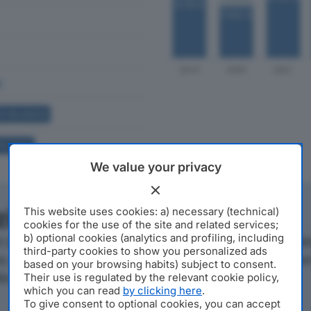
e
A BILANCIO
A SOCI
We value your privacy
azienda
This website uses cookies: a) necessary (technical)
cookies for the use of the site and related services;
b) optional cookies (analytics and profiling, including
sede a Mondolfo, in Via Sterpettine 43, operante nel set
third-party cookies to show you personalized ads
 Apparecchi Igienico-sanitari, Vetro Piano, Vernici E Colo
based on your browsing habits) subject to consent.
la classifica provinciale di Pesaro-Urbino per fatturato.
Their use is regulated by the relevant cookie policy,
which you can read
by clicking here
.
To give consent to optional cookies, you can accept