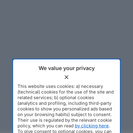
We value your privacy
This website uses cookies: a) necessary
(technical) cookies for the use of the site and
related services; b) optional cookies
(analytics and profiling, including third-party
cookies to show you personalized ads based
on your browsing habits) subject to consent.
Their use is regulated by the relevant cookie
policy, which you can read
by clicking here
.
To give consent to optional cookies, you can