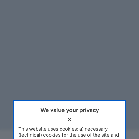
We value your privacy
This website uses cookies: a) necessary
(technical) cookies for the use of the site and