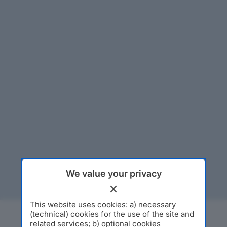
We value your privacy
This website uses cookies: a) necessary
(technical) cookies for the use of the site and
related services; b) optional cookies