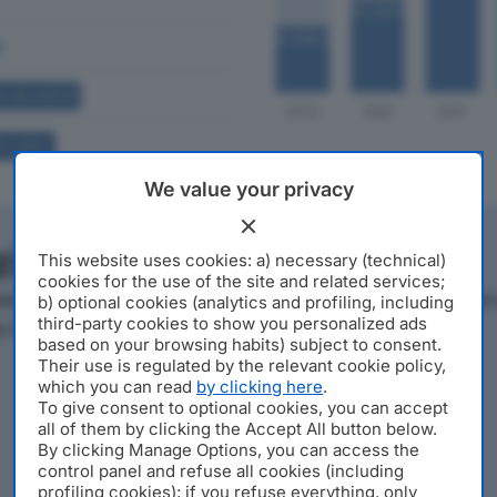
e
A BILANCIO
A SOCI
We value your privacy
azienda
This website uses cookies: a) necessary (technical)
cookies for the use of the site and related services;
 con sede a Tolentino, in Largo 815 12, operante nel set
b) optional cookies (analytics and profiling, including
third-party cookies to show you personalized ads
ita IVA 01878390432
based on your browsing habits) subject to consent.
Their use is regulated by the relevant cookie policy,
which you can read
by clicking here
.
To give consent to optional cookies, you can accept
all of them by clicking the Accept All button below.
By clicking Manage Options, you can access the
control panel and refuse all cookies (including
profiling cookies); if you refuse everything, only