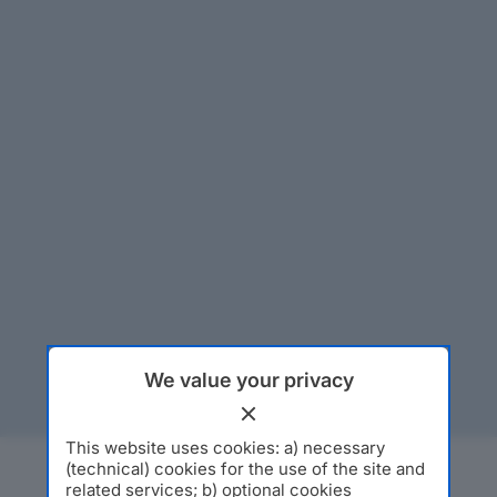
We value your privacy
This website uses cookies: a) necessary
(technical) cookies for the use of the site and
related services; b) optional cookies