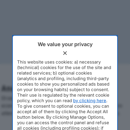
We value your privacy
This website uses cookies: a) necessary
(technical) cookies for the use of the site and
related services; b) optional cookies
(analytics and profiling, including third-party
cookies to show you personalized ads based
Analisi Economica 2019-2024
on your browsing habits) subject to consent.
Their use is regulated by the relevant cookie
Di seguito l'andamento dei principali indicatori
policy, which you can read
by clicking here
.
economici di AR3 SRLdal 2019 al 2024, con particolare
To give consent to optional cookies, you can
accept all of them by clicking the Accept All
attenzione a fatturato, produzione e utile d'esercizio.
button below. By clicking Manage Options,
you can access the control panel and refuse
Andamento del fatturato dal 2019
all cookies (including profiling cookies); if