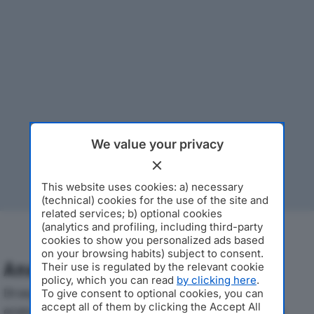
We value your privacy
This website uses cookies: a) necessary
(technical) cookies for the use of the site and
related services; b) optional cookies
(analytics and profiling, including third-party
cookies to show you personalized ads based
on your browsing habits) subject to consent.
Analisi Economica 2019-2024
Their use is regulated by the relevant cookie
policy, which you can read
by clicking here
.
Di seguito l'andamento dei principali indicatori
To give consent to optional cookies, you can
accept all of them by clicking the Accept All
economici di PLASTINFISSI SRLdal 2019 al 2024, con