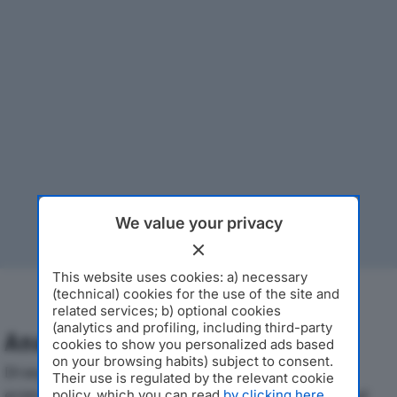
We value your privacy
This website uses cookies: a) necessary
(technical) cookies for the use of the site and
related services; b) optional cookies
(analytics and profiling, including third-party
Analisi Economica 2019-2024
cookies to show you personalized ads based
on your browsing habits) subject to consent.
Di seguito l'andamento dei principali indicatori
Their use is regulated by the relevant cookie
economici di LA FENICE SRL SEMPLIFICATAdal 2019 al
policy, which you can read
by clicking here
.