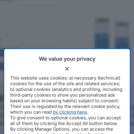
e
A BILANCIO
We value your privacy
A SOCI
This website uses cookies: a) necessary (technical)
cookies for the use of the site and related services;
b) optional cookies (analytics and profiling, including
azienda
third-party cookies to show you personalized ads
based on your browsing habits) subject to consent.
Their use is regulated by the relevant cookie policy,
T OVVERO IN FORMA ABBREVIATA FESSURA ITALIA SRL SB O
which you can read
by clicking here
.
ovanni Minzoni 19, operante nel settore Fabbricazione Di Ar
To give consent to optional cookies, you can accept
osiziona al 287° posto nella classifica provinciale di Fermo
all of them by clicking the Accept All button below.
By clicking Manage Options, you can access the