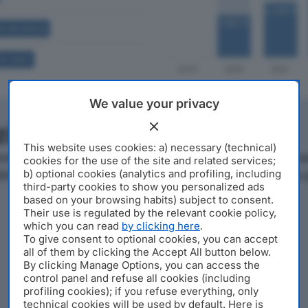
A BILANCIO
A SOCI
We value your privacy
azienda
This website uses cookies: a) necessary (technical)
de a Monte Giberto, in Via San Martino 7, operante nel se
cookies for the use of the site and related services;
b) optional cookies (analytics and profiling, including
800449, l'azienda si posiziona al 186° posto nella classifica
third-party cookies to show you personalized ads
based on your browsing habits) subject to consent.
Their use is regulated by the relevant cookie policy,
which you can read
by clicking here
.
To give consent to optional cookies, you can accept
all of them by clicking the Accept All button below.
By clicking Manage Options, you can access the
control panel and refuse all cookies (including
profiling cookies); if you refuse everything, only
technical cookies will be used by default. Here is