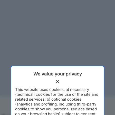
We value your privacy
This website uses cookies: a) necessary
(technical) cookies for the use of the site and
related services; b) optional cookies
(analytics and profiling, including third-party
cookies to show you personalized ads based
on your browsing habits) subject to consent.