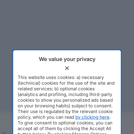
We value your privacy
This website uses cookies: a) necessary
(technical) cookies for the use of the site and
related services; b) optional cookies
(analytics and profiling, including third-party
cookies to show you personalized ads based
on your browsing habits) subject to consent.
Their use is regulated by the relevant cookie
policy, which you can read
by clicking here
.
To give consent to optional cookies, you can
accept all of them by clicking the Accept All