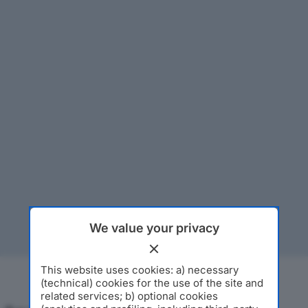
We value your privacy
This website uses cookies: a) necessary
(technical) cookies for the use of the site and
related services; b) optional cookies