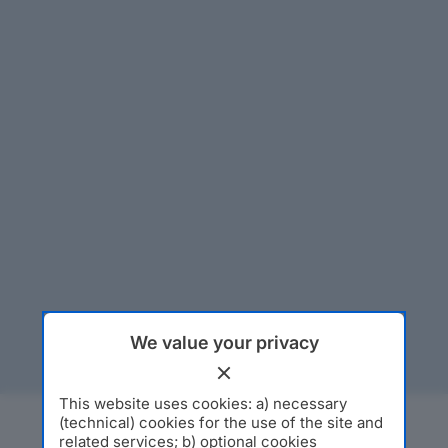
We value your privacy
This website uses cookies: a) necessary
(technical) cookies for the use of the site and
related services; b) optional cookies