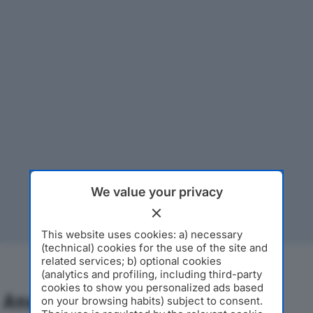
We value your privacy
This website uses cookies: a) necessary
(technical) cookies for the use of the site and
related services; b) optional cookies
(analytics and profiling, including third-party
cookies to show you personalized ads based
Analisi Economica 2019-2024
on your browsing habits) subject to consent.