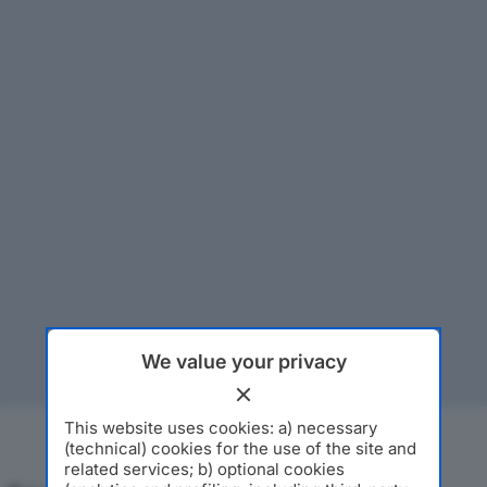
We value your privacy
This website uses cookies: a) necessary
(technical) cookies for the use of the site and
related services; b) optional cookies