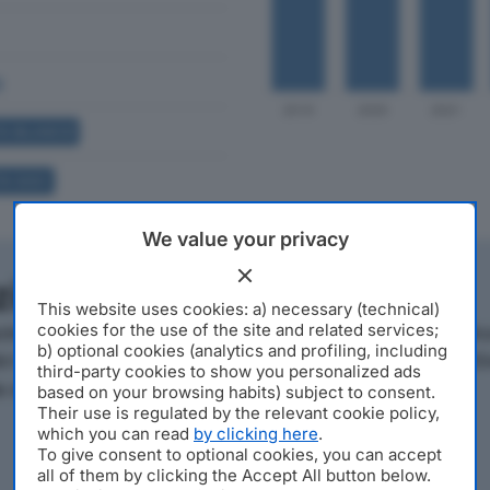
e
A BILANCIO
A SOCI
We value your privacy
azienda
This website uses cookies: a) necessary (technical)
nda con sede a Castelfidardo, in Piazza Della Repubblica 1
cookies for the use of the site and related services;
b) optional cookies (analytics and profiling, including
tri Servizi Di Supporto Alle Imprese. Con la partita IVA 023
third-party cookies to show you personalized ads
le di Ancona per fatturato.
based on your browsing habits) subject to consent.
Their use is regulated by the relevant cookie policy,
which you can read
by clicking here
.
To give consent to optional cookies, you can accept
all of them by clicking the Accept All button below.