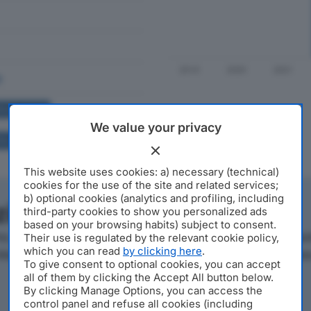
e
A BILANCIO
We value your privacy
A SOCI
This website uses cookies: a) necessary (technical)
cookies for the use of the site and related services;
b) optional cookies (analytics and profiling, including
azienda
third-party cookies to show you personalized ads
based on your browsing habits) subject to consent.
 in Via Adriano Olivetti 7, operante nel settore Fabbricazi
Their use is regulated by the relevant cookie policy,
which you can read
by clicking here
.
ita IVA 01512450436, l'azienda si posiziona al 1.044° posto
To give consent to optional cookies, you can accept
all of them by clicking the Accept All button below.
By clicking Manage Options, you can access the
control panel and refuse all cookies (including