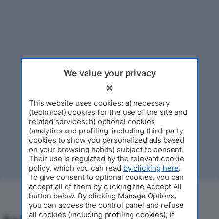
We value your privacy
This website uses cookies: a) necessary
(technical) cookies for the use of the site and
related services; b) optional cookies
(analytics and profiling, including third-party
cookies to show you personalized ads based
on your browsing habits) subject to consent.
Their use is regulated by the relevant cookie
policy, which you can read
by clicking here
.
To give consent to optional cookies, you can
accept all of them by clicking the Accept All
button below. By clicking Manage Options,
you can access the control panel and refuse
all cookies (including profiling cookies); if