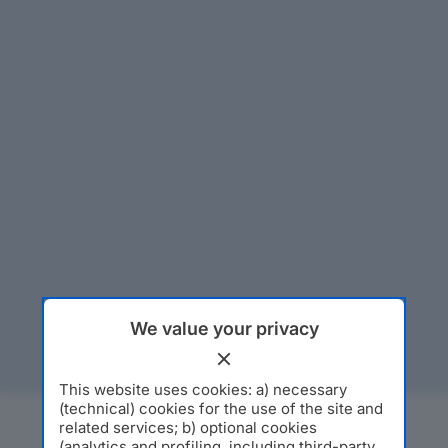
We value your privacy
This website uses cookies: a) necessary
(technical) cookies for the use of the site and
related services; b) optional cookies
(analytics and profiling, including third-party