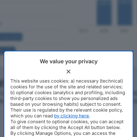
e
A BILANCIO
A SOCI
We value your privacy
azienda
This website uses cookies: a) necessary (technical)
cookies for the use of the site and related services;
merano, in Via Direttissima Del Conero 39/41, operante ne
b) optional cookies (analytics and profiling, including
third-party cookies to show you personalized ads
ca Nca. Con la partita IVA 02124250420, l'azienda si posizi
based on your browsing habits) subject to consent.
Their use is regulated by the relevant cookie policy,
which you can read
by clicking here
.
To give consent to optional cookies, you can accept
all of them by clicking the Accept All button below.
By clicking Manage Options, you can access the