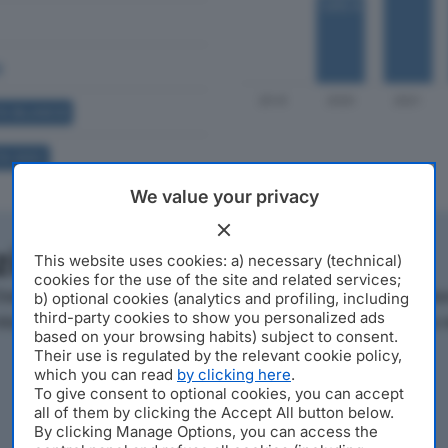
e
A BILANCIO
A SOCI
We value your privacy
azienda
This website uses cookies: a) necessary (technical)
cookies for the use of the site and related services;
mo, in Via Giuggioli 35, operante nel settore Fabbricazion
b) optional cookies (analytics and profiling, including
third-party cookies to show you personalized ads
ita IVA 01168330429, l'azienda si posiziona al 995° posto n
based on your browsing habits) subject to consent.
Their use is regulated by the relevant cookie policy,
which you can read
by clicking here
.
To give consent to optional cookies, you can accept
all of them by clicking the Accept All button below.
By clicking Manage Options, you can access the