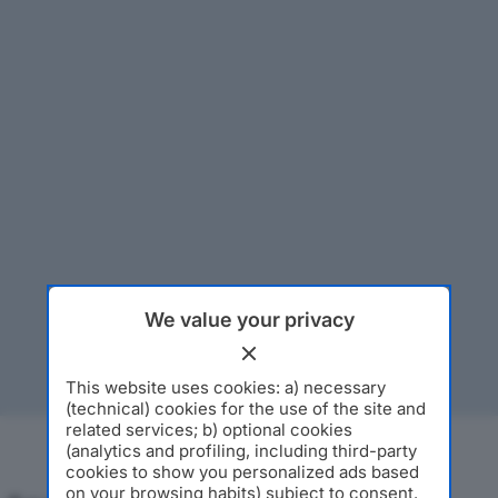
We value your privacy
This website uses cookies: a) necessary
(technical) cookies for the use of the site and
related services; b) optional cookies
(analytics and profiling, including third-party
cookies to show you personalized ads based
on your browsing habits) subject to consent.