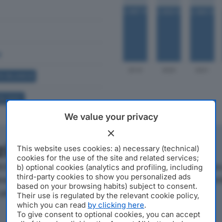
e
A BILANCIO
A SOCI
We value your privacy
azienda
This website uses cookies: a) necessary (technical)
cookies for the use of the site and related services;
CNOLOGICI SRL è un'azienda con sede a Maiolati Spontini,
b) optional cookies (analytics and profiling, including
third-party cookies to show you personalized ads
one Di Combustibili Gassosi Mediante Condotte. Con la part
based on your browsing habits) subject to consent.
a provinciale di Ancona per fatturato.
Their use is regulated by the relevant cookie policy,
which you can read
by clicking here
.
To give consent to optional cookies, you can accept