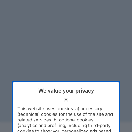
We value your privacy
This website uses cookies: a) necessary
(technical) cookies for the use of the site and
related services; b) optional cookies
(analytics and profiling, including third-party
cookies to show you personalized ads based