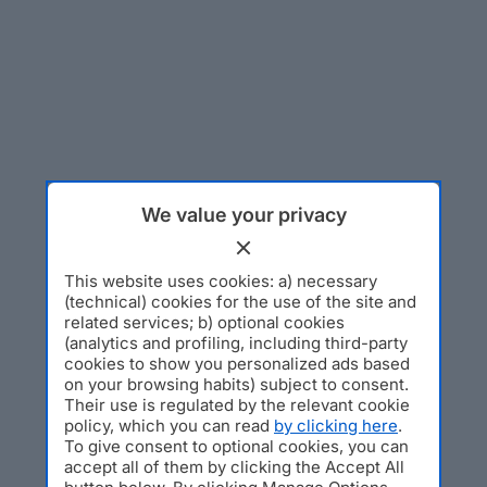
We value your privacy
This website uses cookies: a) necessary
(technical) cookies for the use of the site and
related services; b) optional cookies
(analytics and profiling, including third-party
cookies to show you personalized ads based
on your browsing habits) subject to consent.
Their use is regulated by the relevant cookie
policy, which you can read
by clicking here
.
To give consent to optional cookies, you can
accept all of them by clicking the Accept All