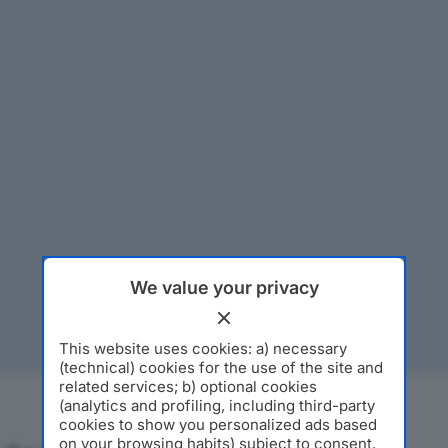
We value your privacy
This website uses cookies: a) necessary
(technical) cookies for the use of the site and
related services; b) optional cookies
(analytics and profiling, including third-party
cookies to show you personalized ads based
on your browsing habits) subject to consent.