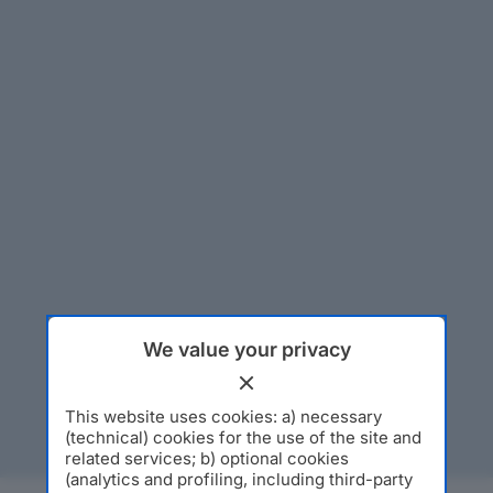
We value your privacy
This website uses cookies: a) necessary
(technical) cookies for the use of the site and
related services; b) optional cookies
(analytics and profiling, including third-party