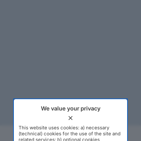
We value your privacy
This website uses cookies: a) necessary
(technical) cookies for the use of the site and
related services; b) optional cookies