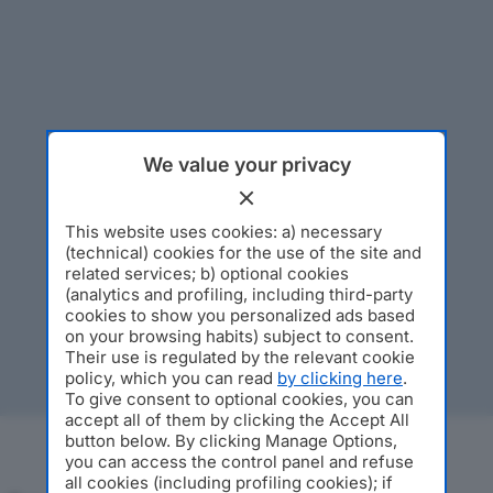
We value your privacy
This website uses cookies: a) necessary
(technical) cookies for the use of the site and
related services; b) optional cookies
(analytics and profiling, including third-party
cookies to show you personalized ads based
on your browsing habits) subject to consent.
Their use is regulated by the relevant cookie
policy, which you can read
by clicking here
.
To give consent to optional cookies, you can
accept all of them by clicking the Accept All
button below. By clicking Manage Options,
you can access the control panel and refuse
all cookies (including profiling cookies); if