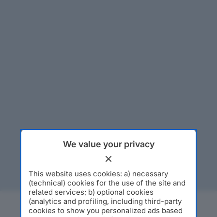
We value your privacy
This website uses cookies: a) necessary
(technical) cookies for the use of the site and
related services; b) optional cookies
(analytics and profiling, including third-party
cookies to show you personalized ads based