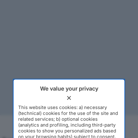
We value your privacy
This website uses cookies: a) necessary
(technical) cookies for the use of the site and
related services; b) optional cookies
(analytics and profiling, including third-party
cookies to show you personalized ads based
on your browsing habits) subject to consent.