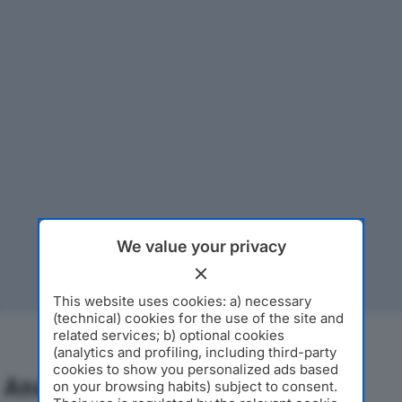
We value your privacy
This website uses cookies: a) necessary
(technical) cookies for the use of the site and
related services; b) optional cookies
(analytics and profiling, including third-party
cookies to show you personalized ads based
Analisi Economica 2019-2024
on your browsing habits) subject to consent.