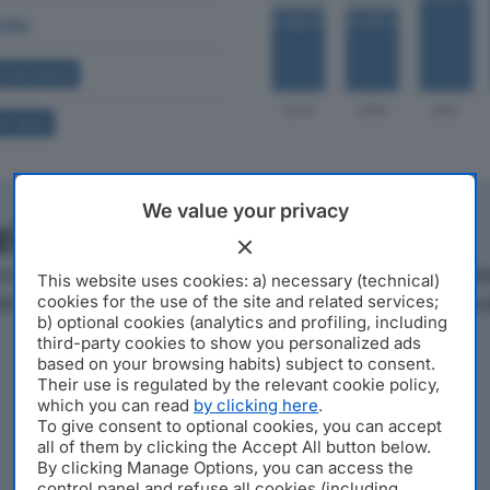
dia
A BILANCIO
A SOCI
We value your privacy
azienda
allarate, in Via Amatore Sciesa 40/a, operante nel settor
This website uses cookies: a) necessary (technical)
ati. Con la partita IVA 03517980128, l'azienda si posiziona a
cookies for the use of the site and related services;
b) optional cookies (analytics and profiling, including
third-party cookies to show you personalized ads
based on your browsing habits) subject to consent.
Their use is regulated by the relevant cookie policy,
which you can read
by clicking here
.
To give consent to optional cookies, you can accept
all of them by clicking the Accept All button below.
By clicking Manage Options, you can access the
control panel and refuse all cookies (including