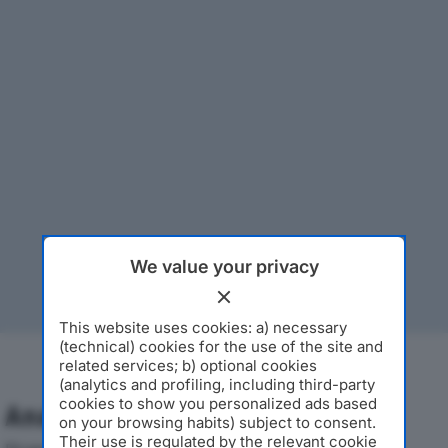
We value your privacy
This website uses cookies: a) necessary
(technical) cookies for the use of the site and
related services; b) optional cookies
(analytics and profiling, including third-party
cookies to show you personalized ads based
Analisi Economica 2019-2024
on your browsing habits) subject to consent.
Their use is regulated by the relevant cookie