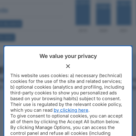
dia
A BILANCIO
A SOCI
We value your privacy
azienda
This website uses cookies: a) necessary (technical)
o Con Orago, in Via Papa Giovanni Xxiii 1, operante nel se
cookies for the use of the site and related services;
1.098° posto nella classifica provinciale di Varese per fatt
b) optional cookies (analytics and profiling, including
third-party cookies to show you personalized ads
based on your browsing habits) subject to consent.
Their use is regulated by the relevant cookie policy,
which you can read
by clicking here
.
To give consent to optional cookies, you can accept
all of them by clicking the Accept All button below.
By clicking Manage Options, you can access the
control panel and refuse all cookies (including