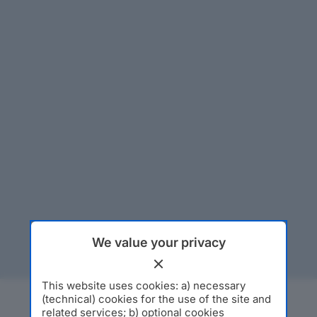
We value your privacy
This website uses cookies: a) necessary
(technical) cookies for the use of the site and
related services; b) optional cookies